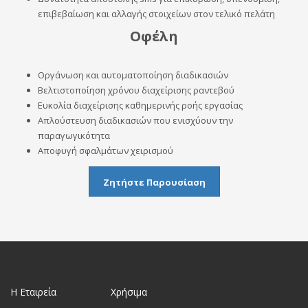
επιβεβαίωση και αλλαγής στοιχείων στον τελικό πελάτη
Οφέλη
Οργάνωση και αυτοματοποίηση διαδικασιών
Βελτιστοποίηση χρόνου διαχείρισης ραντεβού
Ευκολία διαχείρισης καθημερινής ροής εργασίας
Απλούστευση διαδικασιών που ενισχύουν την
παραγωγικότητα
Αποφυγή σφαλμάτων χειρισμού
Ζητήστε Παρουσίαση
Η Εταιρεία
Χρήσιμα