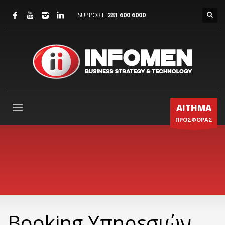
SUPPORT:
281 600 6000
ΑΙΤΗΜΑ
ΠΡΟΣΦΟΡΑΣ
Booking Υπηρεσιών