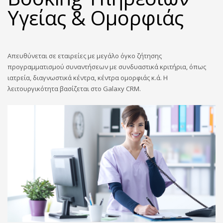
Υγείας & Ομορφιάς
Απευθύνεται σε εταιρείες με μεγάλο όγκο ζήτησης
προγραμματισμού συναντήσεων με συνδυαστικά κριτήρια, όπως
ιατρεία, διαγνωστικά κέντρα, κέντρα ομορφιάς κ.ά. Η
λειτουργικότητα βασίζεται στο Galaxy CRM.