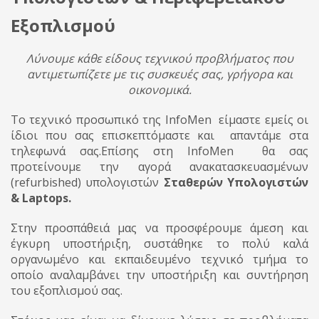
Εξοπλισμού
Λύνουμε κάθε είδους τεχνικού προβλήματος που
αντιμετωπίζετε με τις συσκευές σας, γρήγορα και
οικονομικά.
Το τεχνικό προσωπικό της InfoMen είμαστε εμείς οι
ίδιοι που σας επισκεπτόμαστε και απαντάμε στα
τηλεφωνά σας.Επίσης στη InfoMen θα σας
προτείνουμε την αγορά ανακατασκευασμένων
(refurbished) υπολογιστών
Σταθερών Υπολογιστών
& Laptops.
Στην προσπάθειά μας να προσφέρουμε άμεση και
έγκυρη υποστήριξη, συστάθηκε το πολύ καλά
οργανωμένο και εκπαιδευμένο τεχνικό τμήμα το
οποίο αναλαμβάνει την υποστήριξη και συντήρηση
του εξοπλισμού σας.