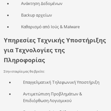
Ανάκτηση Δεδομένων
Backup αρχείων
Καθαρισμό από Ιούς & Malware
Υπηρεσίες Τεχνικής Υποστήριξης
για Τεχνολογίες της
Πληροφορίας
Στην εταιρία μας θα βρείτε:
Επαγγελματική Τηλεφωνική Υποστήριξη
Αντιμετώπιση Προβλημάτων &
Επιδιόρθωση Λογισμικού