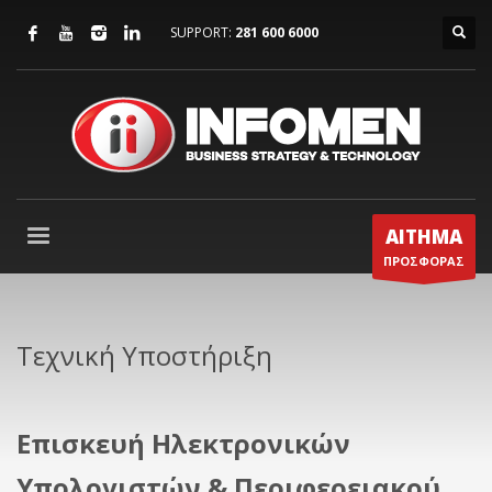
SUPPORT:
281 600 6000
ΑΙΤΗΜΑ
ΠΡΟΣΦΟΡΑΣ
Τεχνική Υποστήριξη
Επισκευή Ηλεκτρονικών
Υπολογιστών & Περιφερειακού