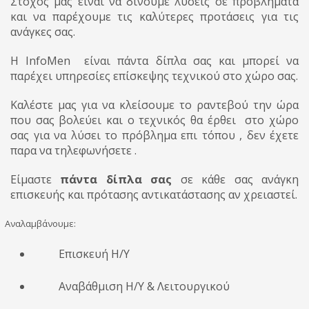
Στόχος μας είναι να δίνουμε λύσεις σε προβλήματα
και να παρέχουμε τις καλύτερες προτάσεις για τις
ανάγκες σας.
Η InfoMen είναι πάντα δίπλα σας και μπορεί να
παρέχει υπηρεσίες επίσκεψης τεχνικού στο χώρο σας.
Καλέστε μας για να κλείσουμε το ραντεβού την ώρα
που σας βολεύει και ο τεχνικός θα έρθει στο χώρο
σας για να λύσει το πρόβλημα επι τόπου , δεν έχετε
παρα να τηλεφωνήσετε .
Είμαστε
πάντα δίπλα σας
σε κάθε σας ανάγκη
επισκευής και πρότασης αντικατάστασης αν χρειαστεί.
Αναλαμβάνουμε:
Επισκευή Η/Υ
Αναβάθμιση Η/Υ & Λειτουργικού