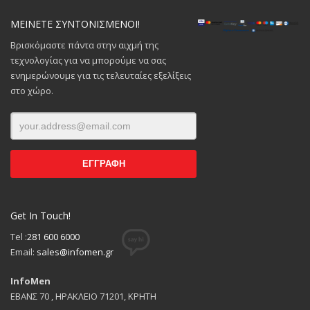
ΜΕΙΝΕΤΕ ΣΥΝΤΟΝΙΣΜΕΝΟΙ!
Βρισκόμαστε πάντα στην αιχμή της
τεχνολογίας για να μπορούμε να σας
ενημερώνουμε για τις τελευταίες εξελίξεις
στο χώρο.
Get In Touch!
Tel :
281 600 6000
Email:
sales@infomen.gr
InfoMen
ΕΒΑΝΣ 70 , ΗΡΑΚΛΕΙΟ 71201, ΚΡΗΤΗ