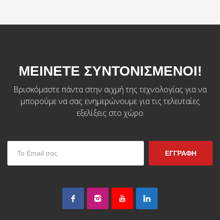
ΜΕΙΝΕΤΕ ΣΥΝΤΟΝΙΣΜΕΝΟΙ!
Βρισκόμαστε πάντα στην αιχμή της τεχνολογίας για να
μπορούμε να σας ενημερώνουμε για τις τελευταίες
εξελίξεις στο χώρο
ΕΓΓΡΑΦΗ