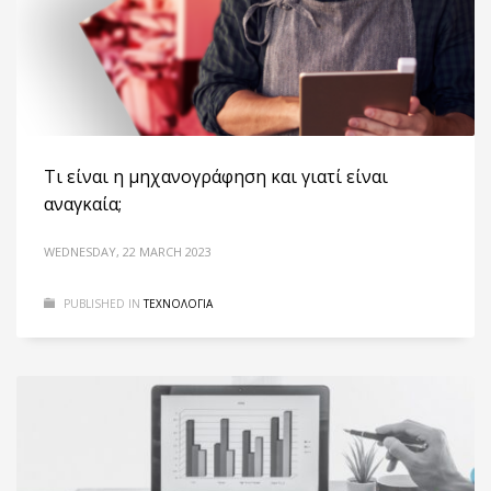
Τι είναι η μηχανογράφηση και γιατί είναι
αναγκαία;
WEDNESDAY, 22 MARCH 2023
PUBLISHED IN
ΤΕΧΝΟΛΟΓΙΑ