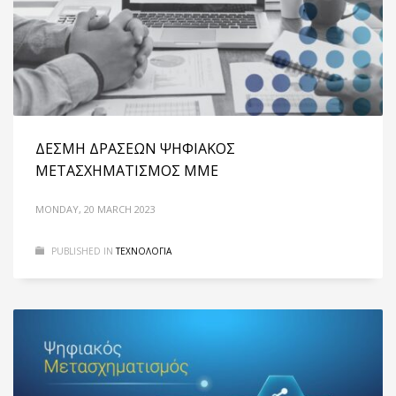
ΔΕΣΜΗ ΔΡΑΣΕΩΝ ΨΗΦΙΑΚΟΣ
ΜΕΤΑΣΧΗΜΑΤΙΣΜΟΣ ΜΜΕ
MONDAY, 20 MARCH 2023
PUBLISHED IN
ΤΕΧΝΟΛΟΓΙΑ