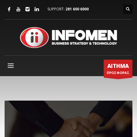
SUPPORT:
281 600 6000
ΑΙΤΗΜΑ
ΠΡΟΣΦΟΡΑΣ