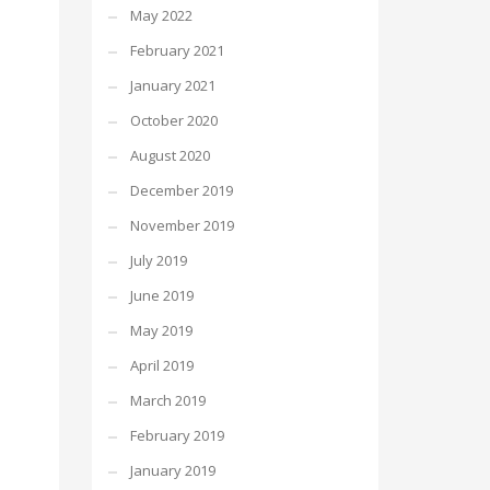
May 2022
February 2021
January 2021
October 2020
August 2020
December 2019
November 2019
July 2019
June 2019
May 2019
April 2019
March 2019
February 2019
January 2019