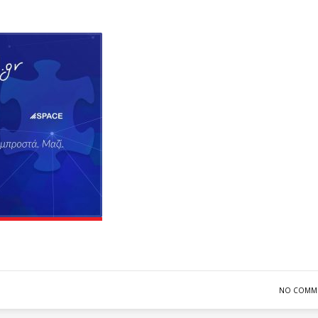
NO COMM