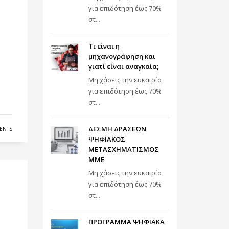
για επιδότηση έως 70%
στ...
Τι είναι η
μηχανογράφηση και
γιατί είναι αναγκαία;
Μη χάσεις την ευκαιρία
για επιδότηση έως 70%
στ...
ΔΕΣΜΗ ΔΡΑΣΕΩΝ
ENTS
ΨΗΦΙΑΚΟΣ
ΜΕΤΑΣΧΗΜΑΤΙΣΜΟΣ
ΜΜΕ
Μη χάσεις την ευκαιρία
για επιδότηση έως 70%
στ...
ΠΡΟΓΡΑΜΜΑ ΨΗΦΙΑΚΑ