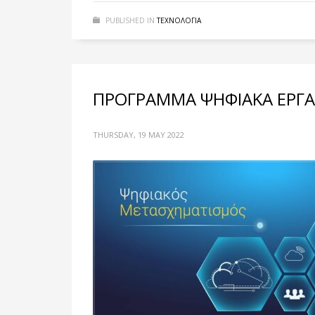
PUBLISHED IN
ΤΕΧΝΟΛΟΓΙΑ
ΠΡΟΓΡΑΜΜΑ ΨΗΦΙΑΚΑ ΕΡΓΑ
THURSDAY, 19 MAY 2022