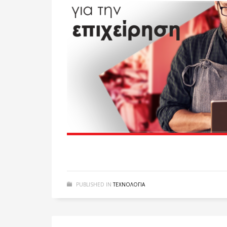
PUBLISHED IN
ΤΕΧΝΟΛΟΓΙΑ