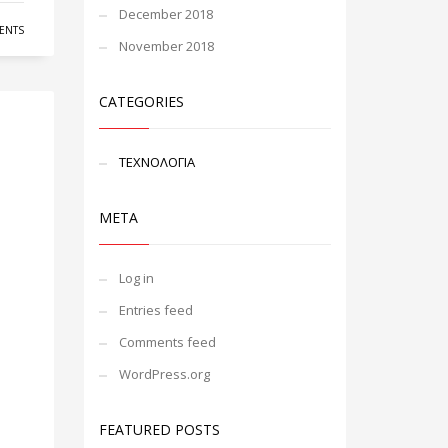
December 2018
ENTS
November 2018
CATEGORIES
ΤΕΧΝΟΛΟΓΙΑ
META
Log in
Entries feed
Comments feed
WordPress.org
FEATURED POSTS