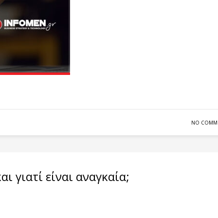
NO COMM
ι γιατί είναι αναγκαία;