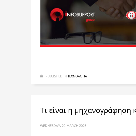
PUBLISHED IN
ΤΕΧΝΟΛΟΓΙΑ
Τι είναι η μηχανογράφηση κα
WEDNESDAY, 22 MARCH 2023