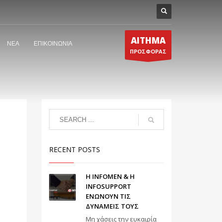
ΑΙΤΗΜΑ
ΝΕΑ
ΕΠΙΚΟΙΝΩΝΙΑ
ΠΡΟΣΦΟΡΑΣ
RECENT POSTS
Η INFOMEN & Η
INFOSUPPORT
ΕΝΩΝΟΥΝ ΤΙΣ
ΔΥΝΑΜΕΙΣ ΤΟΥΣ
Μη χάσεις την ευκαιρία