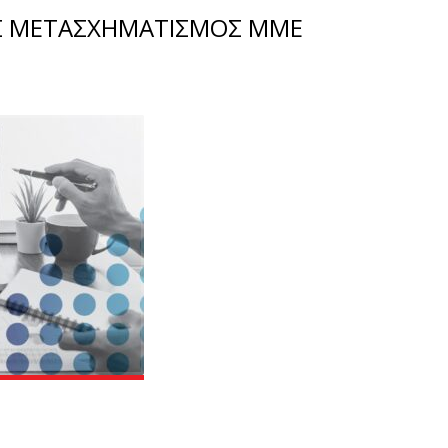
Σ ΜΕΤΑΣΧΗΜΑΤΙΣΜΟΣ ΜΜΕ