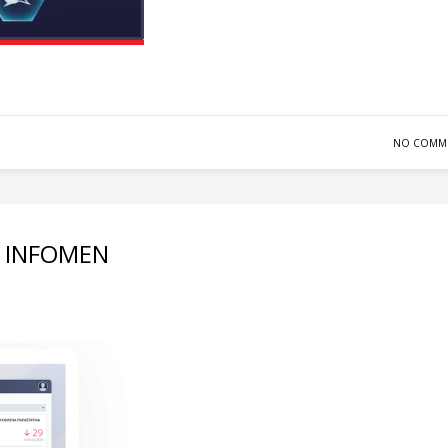
NO COMM
by INFOMEN