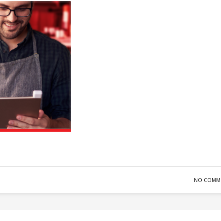
NO COMM