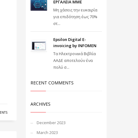
ΕΡΓΑΛΕΙΑ ΜΜΕ
Μη χάσεις την ευκαιρία
για επιδότηση έως 70%
στ...
Epsilon Digital E-
invoicing by INFOMEN
Τα Ηλεκτρονικά Βιβλία
ΑΑΔΕ αποτελούν ένα
πολύ σ...
RECENT COMMENTS
ARCHIVES
ENTS
December 2023
March 2023