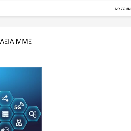
NO COMM
ΛΕΙΑ ΜΜΕ