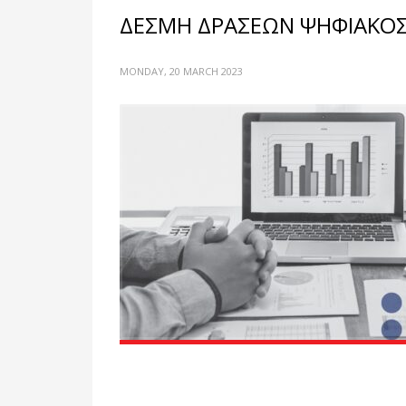
ΔΕΣΜΗ ΔΡΑΣΕΩΝ ΨΗΦΙΑΚΟ
MONDAY, 20 MARCH 2023