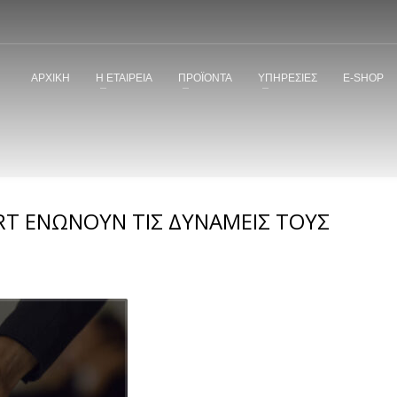
ΑΡΧΙΚΗ
Η ΕΤΑΙΡΕΙΑ
ΠΡΟΪΟΝΤΑ
ΥΠΗΡΕΣΙΕΣ
E-SHOP
RT ΕΝΩΝΟΥΝ ΤΙΣ ΔΥΝΑΜΕΙΣ ΤΟΥΣ