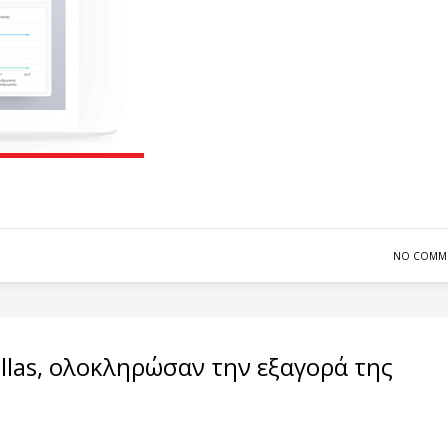
NO COMM
ellas, ολοκληρώσαν την εξαγορά της