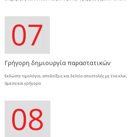
Γρήγορη δημιουργία παραστατικών
Εκδώστε τιμολόγια, αποδείξεις και δελτία αποστολής με ένα κλικ,
άμεσα και γρήγορα.