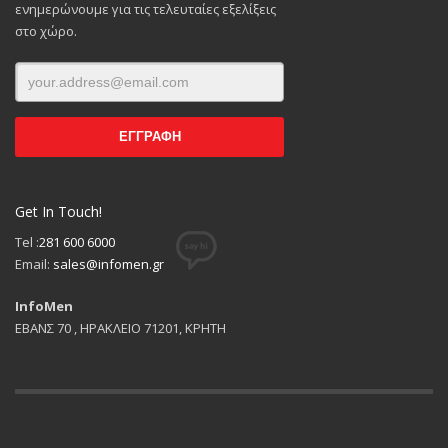
ενημερώνουμε για τις τελευταίες εξελίξεις
στο χώρο.
Get In Touch!
Tel :
281 600 6000
Email:
sales@infomen.gr
InfoMen
ΕΒΑΝΣ 70 , ΗΡΑΚΛΕΙΟ 71201, ΚΡΗΤΗ