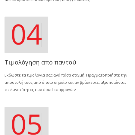
Τιμολόγηση από παντού
Εκδώστε τα τιμολόγια σας ανά πάσα στιγμή. Πραγματοποιήστε την
αποστολή τους από όποιο σημείο και αν βρίσκεστε, αξιοποιώντας
τις δυνατότητες των cloud εφαρμογών.