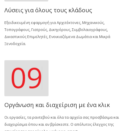
Λύσεις για όλους τους κλάδους
Εξειδικευμένη εφαρμογή για Αρχιτέκτονες, Μηχανικούς,
Τοπογράφους, Γιατρούς, Δικηγόρους, Συμβολαιογράφους,
Δικαστικούς Επιμελητές, Ενοικιαζόμενα Δωμάτια και Μικρά
Ξενοδοχεία.
Οργάνωση και διαχείριση με ένα κλικ
Οι εργασίες, τα ραντεβού και όλα τα αρχεία σας προσβάσιμα και
διαχειρίσιμα όπου και αν βρίσκεστε. Ο απόλυτος έλεγχος της