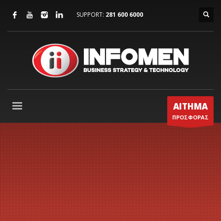
SUPPORT:
281 600 6000
ΑΙΤΗΜΑ
ΠΡΟΣΦΟΡΑΣ