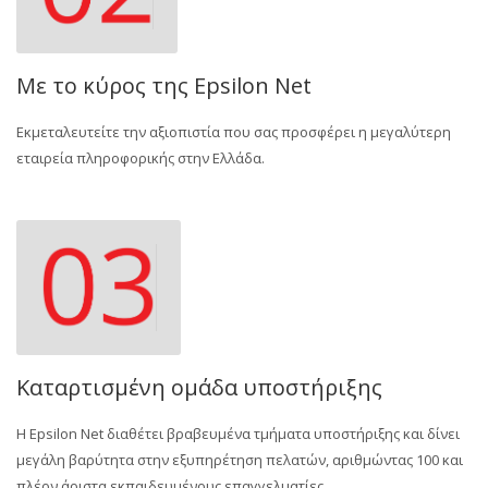
Με το κύρος της Epsilon Net
Εκμεταλευτείτε την αξιοπιστία που σας προσφέρει η μεγαλύτερη
εταιρεία πληροφορικής στην Ελλάδα.
Καταρτισμένη ομάδα υποστήριξης
Η Epsilon Net διαθέτει βραβευμένα τμήματα υποστήριξης και δίνει
μεγάλη βαρύτητα στην εξυπηρέτηση πελατών, αριθμώντας 100 και
πλέον άριστα εκπαιδευμένους επαγγελματίες.