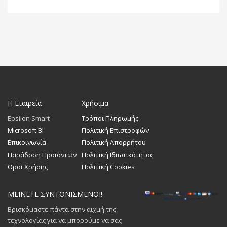
Η Εταιρεία
Χρήσιμα
Epsilon Smart
Τρόποι Πληρωμής
Microsoft BI
Πολιτική Επιστροφών
Επικοινωνία
Πολιτική Απορρήτου
Παράδοση Προϊόντων
Πολιτική Ιδιωτικότητας
Όροι Χρήσης
Πολιτική Cookies
ΜΕΙΝΕΤΕ ΣΥΝΤΟΝΙΣΜΕΝΟΙ!
Βρισκόμαστε πάντα στην αιχμή της
τεχνολογίας για να μπορούμε να σας