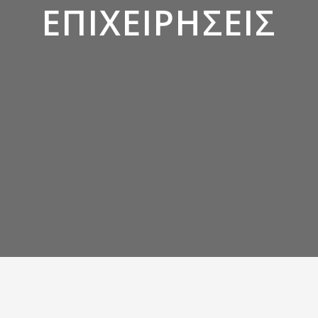
ΕΠΙΧΕΙΡΗΣΕΙΣ