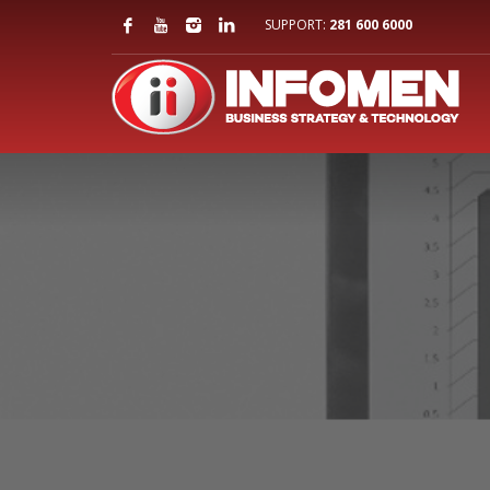
SUPPORT:
281 600 6000