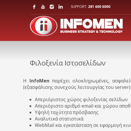
SUPPORT:
281 600 6000
Φιλοξενία Ιστοσελίδων
H
InfoMen
παρέχει ολοκληρωμένες, ασφαλείς
(εξασφάλισης συνεχούς λειτουργίας του server)
Απεριόριστος χώρος φιλοξενίας σελίδων
Απεριόριστο αριθμό email και χώρου αποθ
Υψηλή ταχύτητα πρόσβασης
Αναλυτικά στατιστικά
WebMail και εγκατάσταση σε εφαρμογή κι