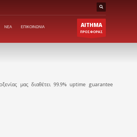
ΑΙΤΗΜΑ
ΝΕΑ
ΕΠΙΚΟΙΝΩΝΙΑ
ΠΡΟΣΦΟΡΑΣ
ξενίας μας διαθέτει 99.9% uptime guarantee