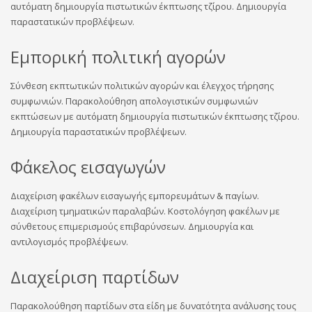
αυτόματη δημιουργία πιστωτικών έκπτωσης τζίρου. Δημιουργία
παραστατικών προβλέψεων.
Εμπορική πολιτική αγορών
Σύνθεση εκπτωτικών πολιτικών αγορών και έλεγχος τήρησης
συμφωνιών. Παρακολούθηση απολογιστικών συμφωνιών
εκπτώσεων με αυτόματη δημιουργία πιστωτικών έκπτωσης τζίρου.
Δημιουργία παραστατικών προβλέψεων.
Φάκελος εισαγωγών
Διαχείριση φακέλων εισαγωγής εμπορευμάτων & παγίων.
Διαχείριση τμηματικών παραλαβών. Κοστολόγηση φακέλων με
σύνθετους επιμερισμούς επιβαρύνσεων. Δημιουργία και
αντιλογισμός προβλέψεων.
Διαχείριση παρτίδων
Παρακολούθηση παρτίδων στα είδη με δυνατότητα ανάλυσης τους