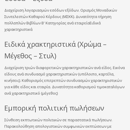
Διαχείριση λογαριασμών εσόδων εξόδων. Ορισμός Μοναδικών
Συντελεστών Καθαρού Κέρδους (ΜΣΚΚ). Δυνατότητα τήρηση
πολλαπλών Βιβλίων Β' Κατηγορίας ανά εταιρείαΕιδικά
χαρακτηριστικά
Ειδικά χρακτηριστικά (Χρώμα –
Μέγεθος – Στυλ)
Διαχείριση τριών διαφορετικών χαρακτηριστικών ανά είδος. Εικόνα
είδους ανά συνδυασμό χαρακτηριστικών (υπόλοιπο, καρτέλα,
κινήσεις). Καθορισμός επιτρεπτών συνδυασμών χαρακτηριστικών
για κάθε είδος και εταιρία. Δυνατότητα καθορισμού τιμοκαταλόγων
ανά χαρακτηριστικό (μέγεθος)
Εμπορική πολιτική πωλήσεων
Σύνθεση εκπτωτικών πολιτικών σε παραστατικά πωλήσεων.
Παρακολούθηση απολογιστικών συμφωνιών εκπτώσεων με