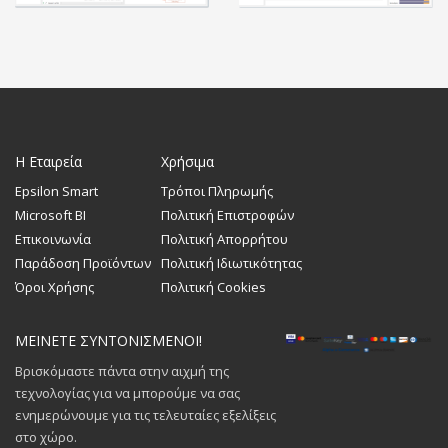
Η Εταιρεία
Χρήσιμα
Epsilon Smart
Τρόποι Πληρωμής
Microsoft BI
Πολιτική Επιστροφών
Επικοινωνία
Πολιτική Απορρήτου
Παράδοση Προϊόντων
Πολιτική Ιδιωτικότητας
Όροι Χρήσης
Πολιτική Cookies
ΜΕΙΝΕΤΕ ΣΥΝΤΟΝΙΣΜΕΝΟΙ!
Βρισκόμαστε πάντα στην αιχμή της
τεχνολογίας για να μπορούμε να σας
ενημερώνουμε για τις τελευταίες εξελίξεις
στο χώρο.