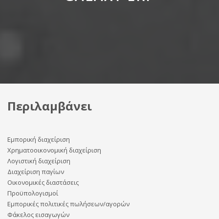
Περιλαμβάνει
Εμπορική διαχείριση
Χρηματοοικονομική διαχείριση
Λογιστική διαχείριση
Διαχείριση παγίων
Οικονομικές διαστάσεις
Προϋπολογισμοί
Εμπορικές πολιτικές πωλήσεων/αγορών
Φάκελος εισαγωγών