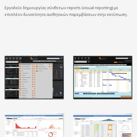
Εργαλείο δημιουργίας σύνθετων reports (visual reporting) με
επιπλέον δυνατότητα αισθητικών παρεμβάσεων στην εκτύπωση.