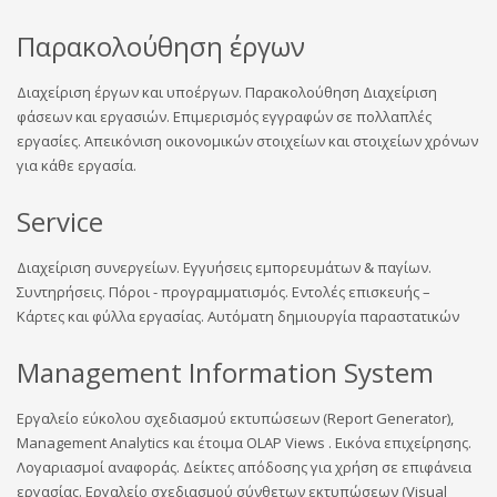
Παρακολούθηση έργων
Διαχείριση έργων και υποέργων. Παρακολούθηση Διαχείριση
φάσεων και εργασιών. Επιμερισμός εγγραφών σε πολλαπλές
εργασίες. Απεικόνιση οικονομικών στοιχείων και στοιχείων χρόνων
για κάθε εργασία.
Service
Διαχείριση συνεργείων. Εγγυήσεις εμπορευμάτων & παγίων.
Συντηρήσεις. Πόροι - προγραμματισμός. Εντολές επισκευής –
Κάρτες και φύλλα εργασίας. Αυτόματη δημιουργία παραστατικών
Management Information System
Εργαλείο εύκολου σχεδιασμού εκτυπώσεων (Report Generator),
Management Analytics και έτοιμα OLAP Views . Εικόνα επιχείρησης.
Λογαριασμοί αναφοράς. Δείκτες απόδοσης για χρήση σε επιφάνεια
εργασίας. Εργαλείο σχεδιασμού σύνθετων εκτυπώσεων (Visual