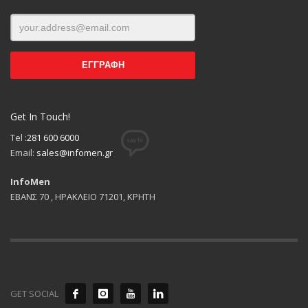
Get In Touch!
Tel :
281 600 6000
Email:
sales@infomen.gr
InfoMen
ΕΒΑΝΣ 70 , ΗΡΑΚΛΕΙΟ 71201, ΚΡΗΤΗ
GET SOCIAL