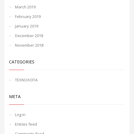
March 2019
February 2019
January 2019
December 2018
November 2018
CATEGORIES
ΤΕΧΝΟΛΟΓΙΑ
META
Log in
Entries feed
Comments feed