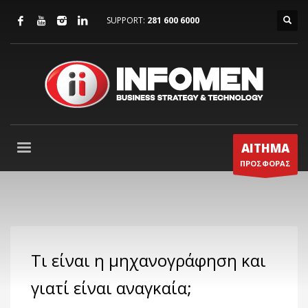
SUPPORT:
281 600 6000
ΑΙΤΗΜΑ
ΠΡΟΣΦΟΡΑΣ
Τι είναι η μηχανογράφηση και
γιατί είναι αναγκαία;