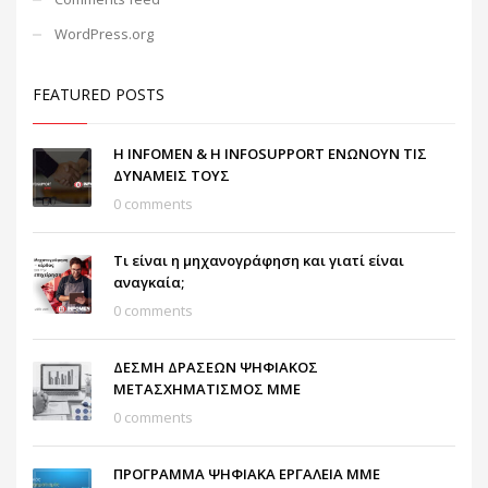
WordPress.org
FEATURED POSTS
Η INFOMEN & Η INFOSUPPORT ΕΝΩΝΟΥΝ ΤΙΣ
ΔΥΝΑΜΕΙΣ ΤΟΥΣ
0 comments
Τι είναι η μηχανογράφηση και γιατί είναι
αναγκαία;
0 comments
ΔΕΣΜΗ ΔΡΑΣΕΩΝ ΨΗΦΙΑΚΟΣ
ΜΕΤΑΣΧΗΜΑΤΙΣΜΟΣ ΜΜΕ
0 comments
ΠΡΟΓΡΑΜΜΑ ΨΗΦΙΑΚΑ ΕΡΓΑΛΕΙΑ ΜΜΕ