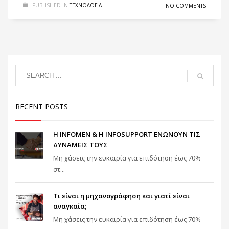
PUBLISHED IN
ΤΕΧΝΟΛΟΓΙΑ
NO COMMENTS
RECENT POSTS
Η INFOMEN & Η INFOSUPPORT ΕΝΩΝΟΥΝ ΤΙΣ
ΔΥΝΑΜΕΙΣ ΤΟΥΣ
Μη χάσεις την ευκαιρία για επιδότηση έως 70%
στ...
Τι είναι η μηχανογράφηση και γιατί είναι
αναγκαία;
Μη χάσεις την ευκαιρία για επιδότηση έως 70%