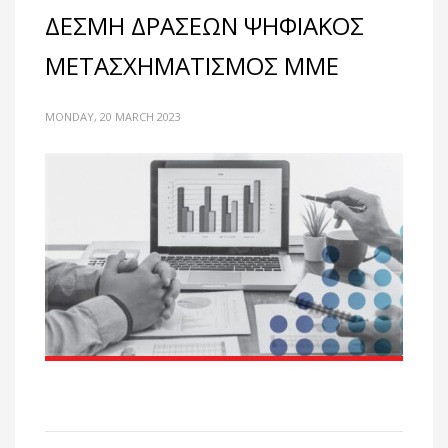
ΔΕΣΜΗ ΔΡΑΣΕΩΝ ΨΗΦΙΑΚΟΣ
ΜΕΤΑΣΧΗΜΑΤΙΣΜΟΣ ΜΜΕ
MONDAY, 20 MARCH 2023