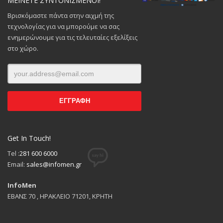
ΜΕΙΝΕΤΕ ΣΥΝΤΟΝΙΣΜΕΝΟΙ!
Βρισκόμαστε πάντα στην αιχμή της
τεχνολογίας για να μπορούμε να σας
ενημερώνουμε για τις τελευταίες εξελίξεις
στο χώρο.
Get In Touch!
Tel :
281 600 6000
Email:
sales@infomen.gr
InfoMen
ΕΒΑΝΣ 70 , ΗΡΑΚΛΕΙΟ 71201, ΚΡΗΤΗ