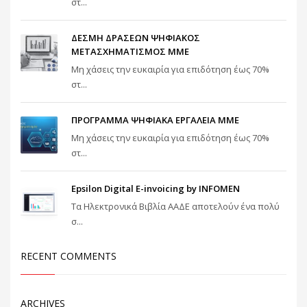
στ...
ΔΕΣΜΗ ΔΡΑΣΕΩΝ ΨΗΦΙΑΚΟΣ
ΜΕΤΑΣΧΗΜΑΤΙΣΜΟΣ ΜΜΕ
Μη χάσεις την ευκαιρία για επιδότηση έως 70%
στ...
ΠΡΟΓΡΑΜΜΑ ΨΗΦΙΑΚΑ ΕΡΓΑΛΕΙΑ ΜΜΕ
Μη χάσεις την ευκαιρία για επιδότηση έως 70%
στ...
Epsilon Digital E-invoicing by INFOMEN
Τα Ηλεκτρονικά Βιβλία ΑΑΔΕ αποτελούν ένα πολύ
σ...
RECENT COMMENTS
ARCHIVES