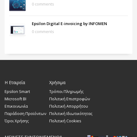
0 comments
Epsilon Digital E-invoicing by INFOMEN
0 comments
Η Εταιρεία
Χρήσιμα
Epsilon Smart
Τρόποι Πληρωμής
Microsoft BI
Πολιτική Επιστροφών
Επικοινωνία
Πολιτική Απορρήτου
Παράδοση Προϊόντων
Πολιτική Ιδιωτικότητας
Όροι Χρήσης
Πολιτική Cookies