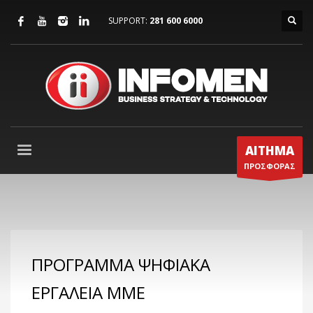
SUPPORT:
281 600 6000
ΑΙΤΗΜΑ
ΠΡΟΣΦΟΡΑΣ
ΠΡΟΓΡΑΜΜΑ ΨΗΦΙΑΚΑ
ΕΡΓΑΛΕΙΑ ΜΜΕ