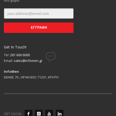
στο χώρο.
Get In Touch!
Tel :
281 600 6000
Email:
sales@infomen.gr
InfoMen
ΕΒΑΝΣ 70 , ΗΡΑΚΛΕΙΟ 71201, ΚΡΗΤΗ
GET SOCIAL