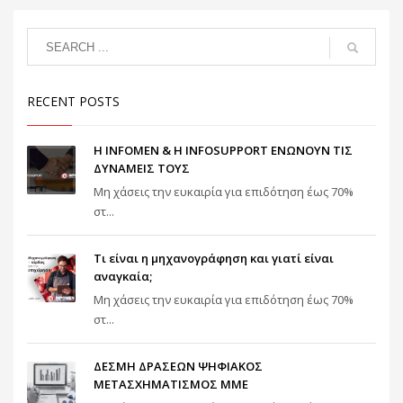
RECENT POSTS
Η INFOMEN & Η INFOSUPPORT ΕΝΩΝΟΥΝ ΤΙΣ
ΔΥΝΑΜΕΙΣ ΤΟΥΣ
Μη χάσεις την ευκαιρία για επιδότηση έως 70%
στ...
Τι είναι η μηχανογράφηση και γιατί είναι
αναγκαία;
Μη χάσεις την ευκαιρία για επιδότηση έως 70%
στ...
ΔΕΣΜΗ ΔΡΑΣΕΩΝ ΨΗΦΙΑΚΟΣ
ΜΕΤΑΣΧΗΜΑΤΙΣΜΟΣ ΜΜΕ