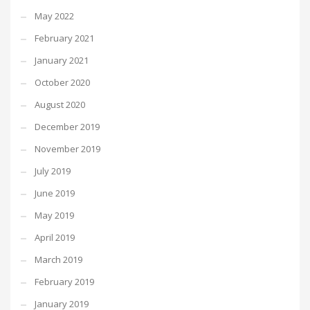
May 2022
February 2021
January 2021
October 2020
August 2020
December 2019
November 2019
July 2019
June 2019
May 2019
April 2019
March 2019
February 2019
January 2019