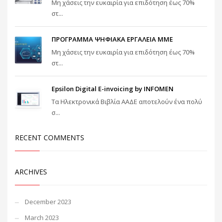
Μη χάσεις την ευκαιρία για επιδότηση έως 70%
στ...
ΠΡΟΓΡΑΜΜΑ ΨΗΦΙΑΚΑ ΕΡΓΑΛΕΙΑ ΜΜΕ
Μη χάσεις την ευκαιρία για επιδότηση έως 70%
στ...
Epsilon Digital E-invoicing by INFOMEN
Τα Ηλεκτρονικά Βιβλία ΑΑΔΕ αποτελούν ένα πολύ
σ...
RECENT COMMENTS
ARCHIVES
December 2023
March 2023