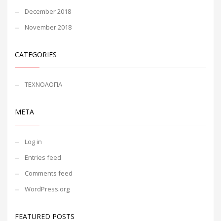
December 2018
November 2018
CATEGORIES
ΤΕΧΝΟΛΟΓΙΑ
META
Log in
Entries feed
Comments feed
WordPress.org
FEATURED POSTS