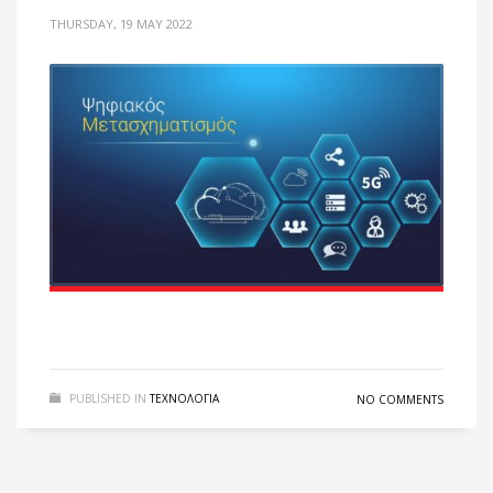
THURSDAY, 19 MAY 2022
PUBLISHED IN
ΤΕΧΝΟΛΟΓΙΑ
NO COMMENTS