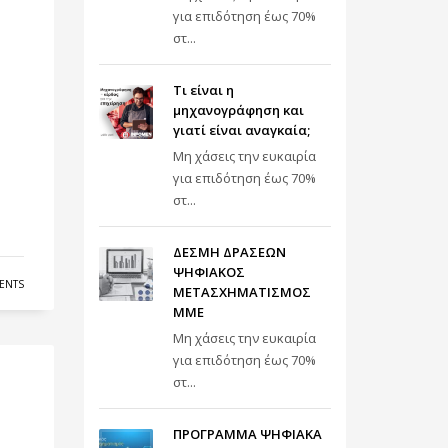
για επιδότηση έως 70%
στ...
Τι είναι η
μηχανογράφηση και
γιατί είναι αναγκαία;
Μη χάσεις την ευκαιρία
για επιδότηση έως 70%
στ...
ΔΕΣΜΗ ΔΡΑΣΕΩΝ
ΨΗΦΙΑΚΟΣ
ENTS
ΜΕΤΑΣΧΗΜΑΤΙΣΜΟΣ
ΜΜΕ
Μη χάσεις την ευκαιρία
για επιδότηση έως 70%
στ...
ΠΡΟΓΡΑΜΜΑ ΨΗΦΙΑΚΑ