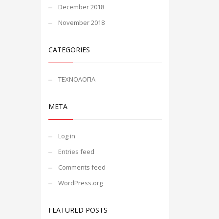
December 2018
November 2018
CATEGORIES
ΤΕΧΝΟΛΟΓΙΑ
META
Log in
Entries feed
Comments feed
WordPress.org
FEATURED POSTS