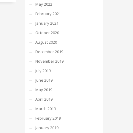
May 2022
February 2021
January 2021
October 2020
August 2020
December 2019
November 2019
July 2019
June 2019
May 2019
April 2019
March 2019
February 2019
January 2019