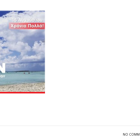
NO COMM