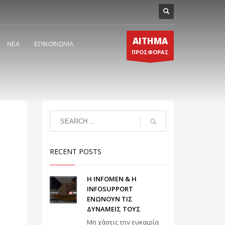
ΑΙΤΗΜΑ
ΝΕΑ
ΕΠΙΚΟΙΝΩΝΙΑ
ΠΡΟΣΦΟΡΑΣ
RECENT POSTS
Η INFOMEN & Η
INFOSUPPORT
ΕΝΩΝΟΥΝ ΤΙΣ
ΔΥΝΑΜΕΙΣ ΤΟΥΣ
Μη χάσεις την ευκαιρία