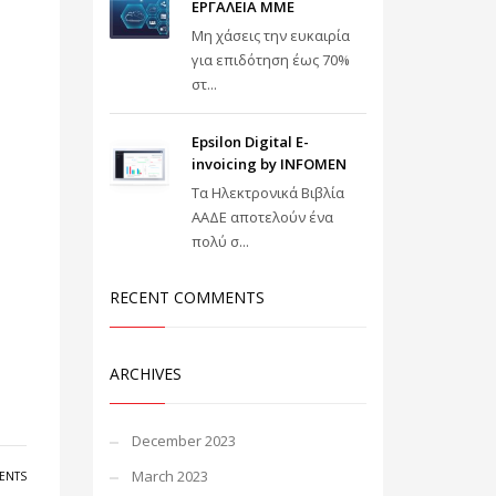
ΕΡΓΑΛΕΙΑ ΜΜΕ
Μη χάσεις την ευκαιρία
για επιδότηση έως 70%
στ...
Epsilon Digital E-
invoicing by INFOMEN
Τα Ηλεκτρονικά Βιβλία
ΑΑΔΕ αποτελούν ένα
πολύ σ...
RECENT COMMENTS
ARCHIVES
December 2023
March 2023
ENTS