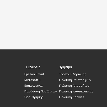
Η Εταιρεία
Χρήσιμα
Epsilon Smart
Τρόποι Πληρωμής
Microsoft BI
Πολιτική Επιστροφών
Επικοινωνία
Πολιτική Απορρήτου
Παράδοση Προϊόντων
Πολιτική Ιδιωτικότητας
Όροι Χρήσης
Πολιτική Cookies