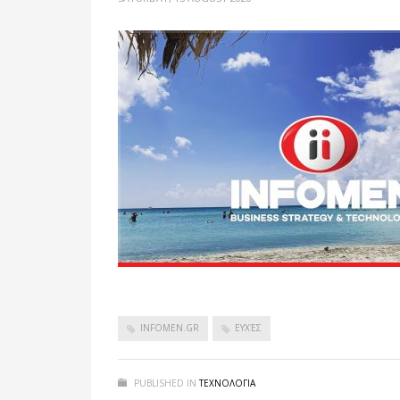
INFOMEN.GR
ΕΥΧΈΣ
PUBLISHED IN
ΤΕΧΝΟΛΟΓΙΑ