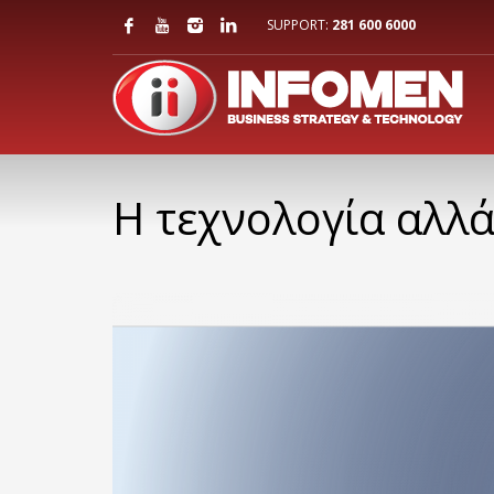
SUPPORT:
281 600 6000
Η τεχνολογία αλλά