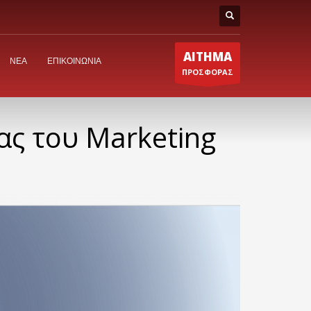
ΑΙΤΗΜΑ
ΝΕΑ
ΕΠΙΚΟΙΝΩΝΙΑ
ΠΡΟΣΦΟΡΑΣ
ας του Marketing