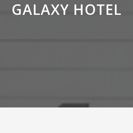
GALAXY HOTEL