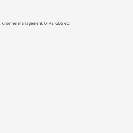
, Channel management, OTAs, GDS etc)