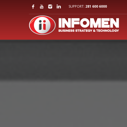
SUPPORT:
281 600 6000