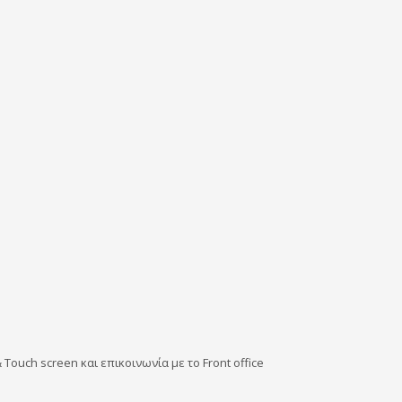
ouch screen και επικοινωνία με το Front office