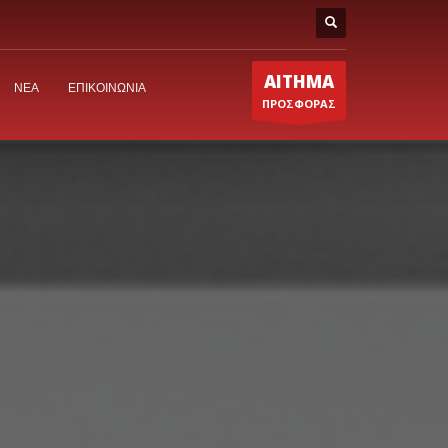
ΑΙΤΗΜΑ
ΝΕΑ
ΕΠΙΚΟΙΝΩΝΙΑ
ΠΡΟΣΦΟΡΑΣ