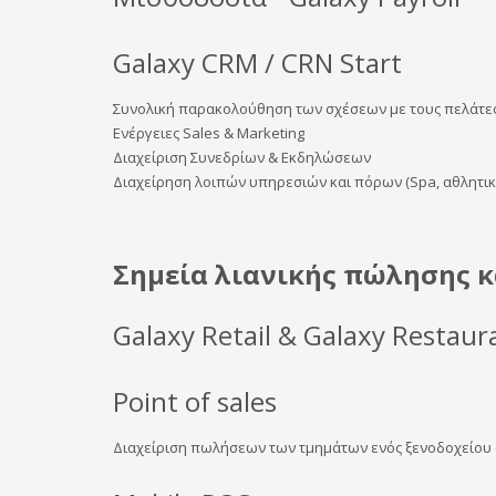
Galaxy CRM / CRN Start
​Συνολική παρακολούθηση των σχέσεων με τους πελάτε
Ενέργειες Sales & Marketing
Διαχείριση Συνεδρίων & Εκδηλώσεων
Διαχείρηση λοιπών υπηρεσιών και πόρων (Spa, αθλητικέ
Σημεία λιανικής πώλησης κ
Galaxy Retail & Galaxy Restaur
Point of sales
Διαχείριση πωλήσεων των τμημάτων ενός ξενοδοχείου (ca